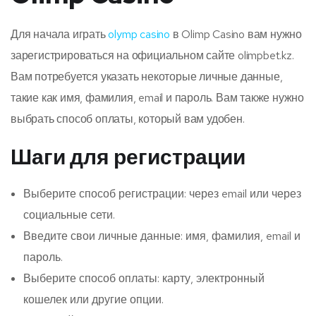
Для начала играть
olymp casino
в Olimp Casino вам нужно
зарегистрироваться на официальном сайте olimpbet.kz.
Вам потребуется указать некоторые личные данные,
такие как имя, фамилия, email и пароль. Вам также нужно
выбрать способ оплаты, который вам удобен.
Шаги для регистрации
Выберите способ регистрации: через email или через
социальные сети.
Введите свои личные данные: имя, фамилия, email и
пароль.
Выберите способ оплаты: карту, электронный
кошелек или другие опции.