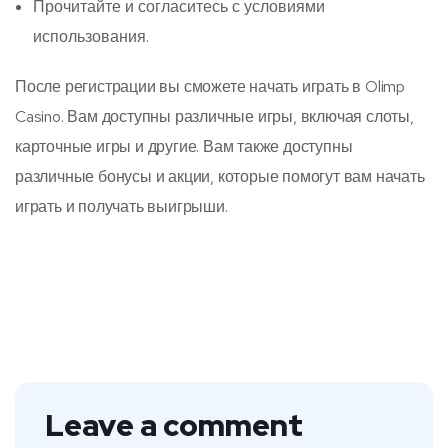
Прочитайте и согласитесь с условиями
использования.
После регистрации вы сможете начать играть в Olimp
Casino. Вам доступны различные игры, включая слоты,
карточные игры и другие. Вам также доступны
различные бонусы и акции, которые помогут вам начать
играть и получать выигрыши.
Leave a comment