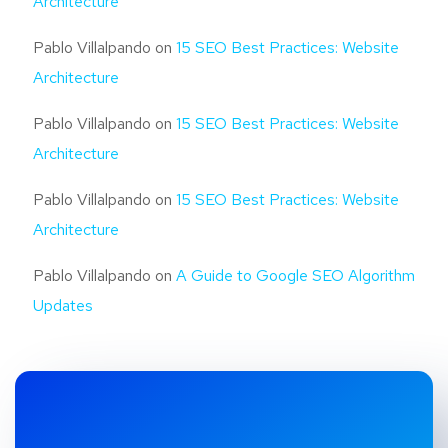
Architecture
Pablo Villalpando
on
15 SEO Best Practices: Website
Architecture
Pablo Villalpando
on
15 SEO Best Practices: Website
Architecture
Pablo Villalpando
on
15 SEO Best Practices: Website
Architecture
Pablo Villalpando
on
A Guide to Google SEO Algorithm
Updates