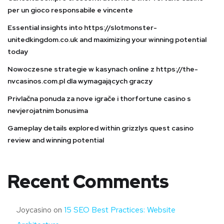
per un gioco responsabile e vincente
Essential insights into https://slotmonster-
unitedkingdom.co.uk and maximizing your winning potential
today
Nowoczesne strategie w kasynach online z https://the-
nvcasinos.com.pl dla wymagających graczy
Privlačna ponuda za nove igrače i thorfortune casino s
nevjerojatnim bonusima
Gameplay details explored within grizzlys quest casino
review and winning potential
Recent Comments
Joycasino
on
15 SEO Best Practices: Website