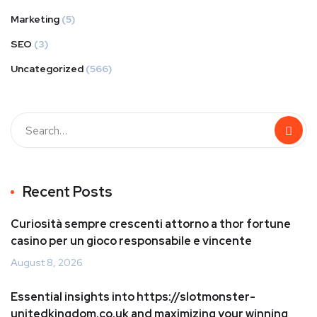
Marketing
(5)
SEO
(3)
Uncategorized
(566)
Recent Posts
Curiosità sempre crescenti attorno a thor fortune
casino per un gioco responsabile e vincente
August 8, 2026
Essential insights into https://slotmonster-
unitedkingdom.co.uk and maximizing your winning