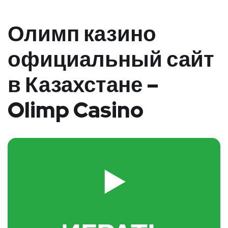
Олимп казино
официальный сайт
в Казахстане –
Olimp Casino
▶️