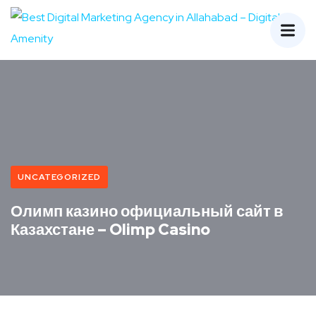
UNCATEGORIZED
Олимп казино официальный сайт в
Казахстане – Olimp Casino