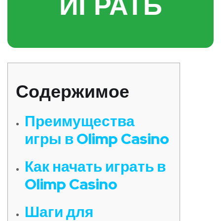
ИГРАТЬ
Содержимое
Преимущества
игры в Olimp Casino
Как начать играть в
Olimp Casino
Шаги для