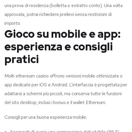
una prova di residenza (bolletta o estratto conto). Una volta
approvata, potrai richiedere prelievi senza restrizioni di
importo.
Gioco su mobile e app:
esperienza e consigli
pratici
Molti ethereum casino offrono versioni mobile ottimizzate o
app dedicate per iOS e Android. L’interfaccia è progettata per
adattarsi a schermi più piccoli, ma conserva tutte le funzioni
del sito desktop, inclusi i bonus e il wallet Ethereum.
Consigli per una buona esperienza mobile:
Assicurati di avere una connessione dati stabile (Wi‑Fi