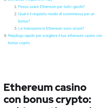
Posso usare Ethereum per tutti i giochi?
Qual è il requisito medio di scommessa per un
bonus?
Le transazioni in Ethereum sono sicure?
Riepilogo rapido per scegliere il tuo ethereum casino con
bonus crypto
Ethereum casino
con bonus crypto: