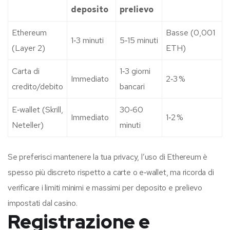
deposito
prelievo
Ethereum
Basse (0,001
1‑3 minuti
5‑15 minuti
(Layer 2)
ETH)
Carta di
1‑3 giorni
Immediato
2‑3 %
credito/debito
bancari
E‑wallet (Skrill,
30‑60
Immediato
1‑2 %
Neteller)
minuti
Se preferisci mantenere la tua privacy, l’uso di Ethereum è
spesso più discreto rispetto a carte o e‑wallet, ma ricorda di
verificare i limiti minimi e massimi per deposito e prelievo
impostati dal casino.
Registrazione e