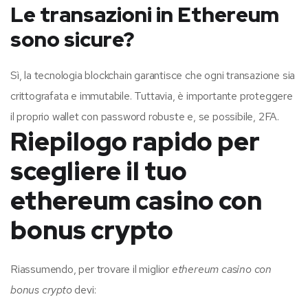
Le transazioni in Ethereum
sono sicure?
Sì, la tecnologia blockchain garantisce che ogni transazione sia
crittografata e immutabile. Tuttavia, è importante proteggere
il proprio wallet con password robuste e, se possibile, 2FA.
Riepilogo rapido per
scegliere il tuo
ethereum casino con
bonus crypto
Riassumendo, per trovare il miglior
ethereum casino con
bonus crypto
devi: