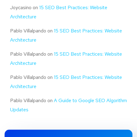
Joycasino
on
15 SEO Best Practices: Website
Architecture
Pablo Villalpando
on
15 SEO Best Practices: Website
Architecture
Pablo Villalpando
on
15 SEO Best Practices: Website
Architecture
Pablo Villalpando
on
15 SEO Best Practices: Website
Architecture
Pablo Villalpando
on
A Guide to Google SEO Algorithm
Updates