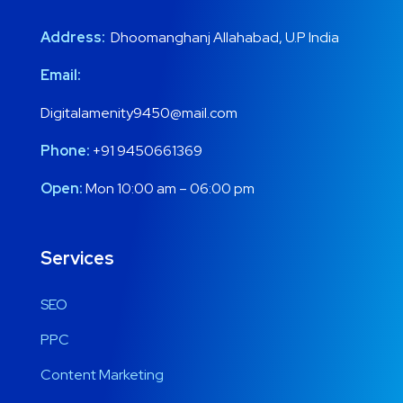
Address:
Dhoomanghanj Allahabad, U.P India
Email:
Digitalamenity9450@mail.com
Phone:
+91 9450661369
Open:
Mon 10:00 am – 06:00 pm
Services
SEO
PPC
Content Marketing