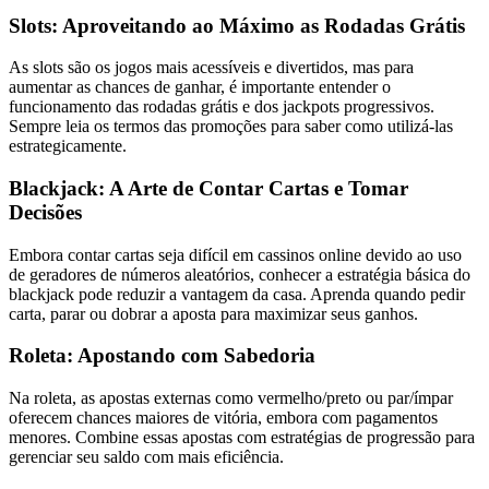
Slots: Aproveitando ao Máximo as Rodadas Grátis
As slots são os jogos mais acessíveis e divertidos, mas para
aumentar as chances de ganhar, é importante entender o
funcionamento das rodadas grátis e dos jackpots progressivos.
Sempre leia os termos das promoções para saber como utilizá-las
estrategicamente.
Blackjack: A Arte de Contar Cartas e Tomar
Decisões
Embora contar cartas seja difícil em cassinos online devido ao uso
de geradores de números aleatórios, conhecer a estratégia básica do
blackjack pode reduzir a vantagem da casa. Aprenda quando pedir
carta, parar ou dobrar a aposta para maximizar seus ganhos.
Roleta: Apostando com Sabedoria
Na roleta, as apostas externas como vermelho/preto ou par/ímpar
oferecem chances maiores de vitória, embora com pagamentos
menores. Combine essas apostas com estratégias de progressão para
gerenciar seu saldo com mais eficiência.