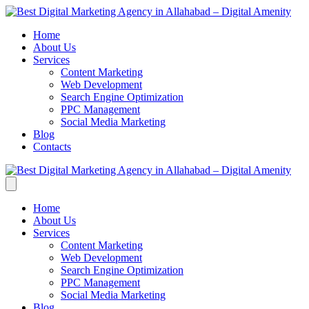
Home
About Us
Services
Content Marketing
Web Development
Search Engine Optimization
PPC Management
Social Media Marketing
Blog
Contacts
Home
About Us
Services
Content Marketing
Web Development
Search Engine Optimization
PPC Management
Social Media Marketing
Blog