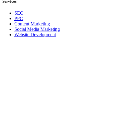
Services
SEO
PPC
Content Marketing
Social Media Marketing
Website Development