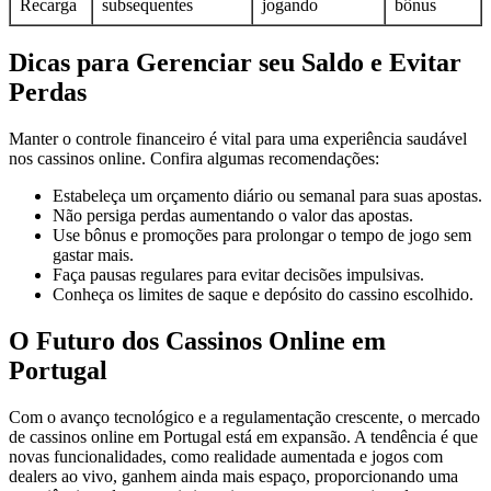
Recarga
subsequentes
jogando
bônus
Dicas para Gerenciar seu Saldo e Evitar
Perdas
Manter o controle financeiro é vital para uma experiência saudável
nos cassinos online. Confira algumas recomendações:
Estabeleça um orçamento diário ou semanal para suas apostas.
Não persiga perdas aumentando o valor das apostas.
Use bônus e promoções para prolongar o tempo de jogo sem
gastar mais.
Faça pausas regulares para evitar decisões impulsivas.
Conheça os limites de saque e depósito do cassino escolhido.
O Futuro dos Cassinos Online em
Portugal
Com o avanço tecnológico e a regulamentação crescente, o mercado
de cassinos online em Portugal está em expansão. A tendência é que
novas funcionalidades, como realidade aumentada e jogos com
dealers ao vivo, ganhem ainda mais espaço, proporcionando uma