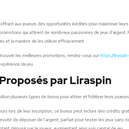
frant aux joueurs des opportunités inédites pour maximiser leurs
omotions qui attirent de nombreux passionnés de jeux d’argent. Po
es et la manière de les utiliser efficacement.
écouvrir les meilleures promotions, rendez-vous sur
https://lirasp
expérience de jeu.
Proposés par Liraspin
on plusieurs types de bonus pour attirer et fidéliser leurs joueurs. 
s lors de leur inscription, ce bonus peut inclure des crédits grat
sité de déposer de l’argent, parfait pour tester les jeux sans ri
ant déposé par le joueur, augmentant ainsi son capital de jeu.