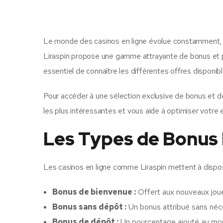
Le monde des casinos en ligne évolue constamment, of
Liraspin propose une gamme attrayante de bonus et pr
essentiel de connaître les différentes offres disponibl
Pour accéder à une sélection exclusive de bonus et d
les plus intéressantes et vous aide à optimiser votre 
Les Types de Bonus 
Les casinos en ligne comme Liraspin mettent à dispositi
Bonus de bienvenue :
Offert aux nouveaux joueur
Bonus sans dépôt :
Un bonus attribué sans néces
Bonus de dépôt :
Un pourcentage ajouté au mont