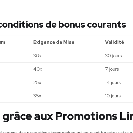
conditions de bonus courants
um
Exigence de Mise
Validité
30x
30 jours
40x
7 jours
25x
14 jours
35x
10 jours
 grâce aux Promotions Li
ièrement des promotions temporaires qui peuvent booster votre bank